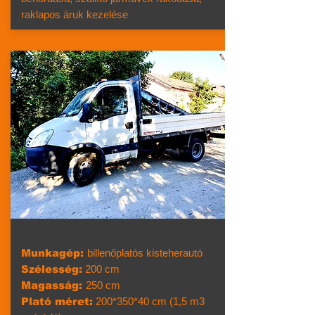
raklapos áruk kezelése
IVECO DAILY 40c15
Munkagép:
billenőplatós kisteherautó
Szélesség:
200 cm
Magasság:
250 cm
Plató méret:
200*350*40 cm (1,5 m3